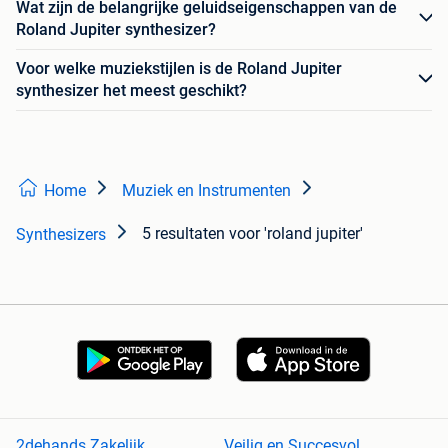
Wat zijn de belangrijke geluidseigenschappen van de
Roland Jupiter synthesizer?
Voor welke muziekstijlen is de Roland Jupiter
synthesizer het meest geschikt?
Home
Muziek en Instrumenten
5 resultaten
voor 'roland jupiter'
Synthesizers
2dehands Zakelijk
Veilig en Succesvol