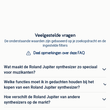
Veelgestelde vragen
De onderstaande waarden zijn gebaseerd op je zoekopdracht en de
ingestelde filters
Deel opmerkingen over deze FAQ
Wat maakt de Roland Jupiter synthesizer zo speciaal
voor muzikanten?
Welke functies moet ik in gedachten houden bij het
kopen van een Roland Jupiter synthesizer?
Hoe verschilt de Roland Jupiter van andere
synthesizers op de markt?