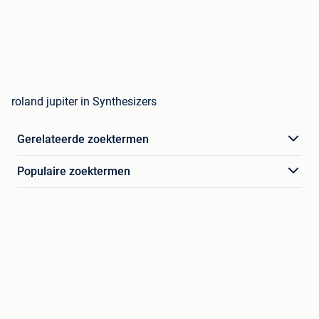
roland jupiter in Synthesizers
Gerelateerde zoektermen
Populaire zoektermen