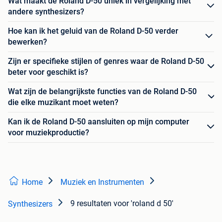
Wat maakt de Roland D-50 uniek in vergelijking met
andere synthesizers?
Hoe kan ik het geluid van de Roland D-50 verder
bewerken?
Zijn er specifieke stijlen of genres waar de Roland D-50
beter voor geschikt is?
Wat zijn de belangrijkste functies van de Roland D-50
die elke muzikant moet weten?
Kan ik de Roland D-50 aansluiten op mijn computer
voor muziekproductie?
Home
Muziek en Instrumenten
9 resultaten
voor 'roland d 50'
Synthesizers