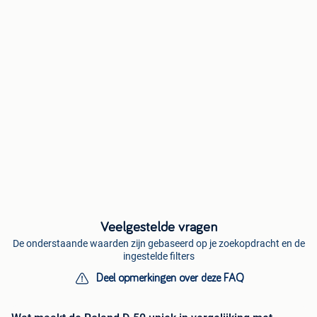
Veelgestelde vragen
De onderstaande waarden zijn gebaseerd op je zoekopdracht en de
ingestelde filters
Deel opmerkingen over deze FAQ