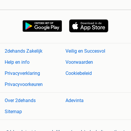
2dehands Zakelijk
Veilig en Succesvol
Help en info
Voorwaarden
Privacyverklaring
Cookiebeleid
Privacyvoorkeuren
Over 2dehands
Adevinta
Sitemap