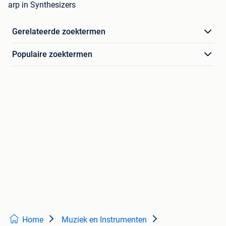
arp in Synthesizers
Gerelateerde zoektermen
Populaire zoektermen
Home
Muziek en Instrumenten