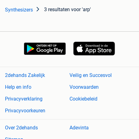
3 resultaten
voor 'arp'
Synthesizers
2dehands Zakelijk
Veilig en Succesvol
Help en info
Voorwaarden
Privacyverklaring
Cookiebeleid
Privacyvoorkeuren
Over 2dehands
Adevinta