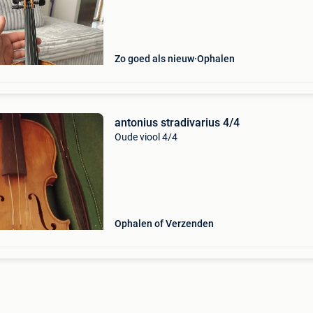
Zo goed als nieuw
Ophalen
antonius stradivarius 4/4
Oude viool 4/4
Ophalen of Verzenden