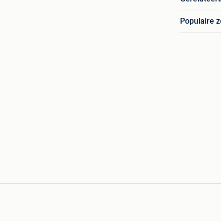
Populaire 