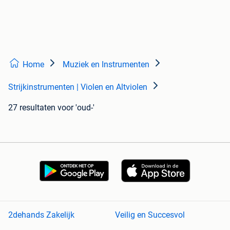
Home
Muziek en Instrumenten
Strijkinstrumenten | Violen en Altviolen
27 resultaten
voor 'oud-'
2dehands Zakelijk
Veilig en Succesvol