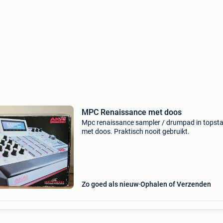
MPC Renaissance met doos
Mpc renaissance sampler / drumpad in topst
met doos. Praktisch nooit gebruikt.
Zo goed als nieuw
Ophalen of Verzenden