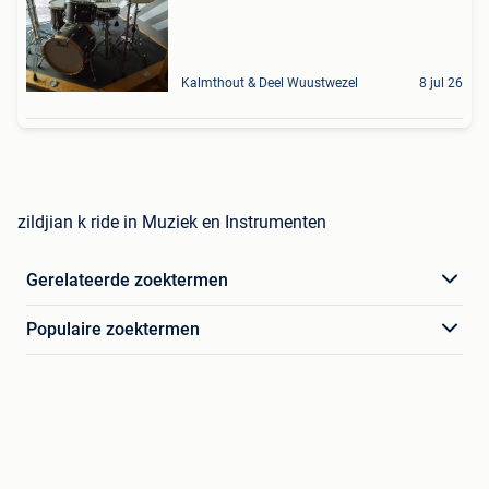
Kalmthout & Deel Wuustwezel
8 jul 26
zildjian k ride in Muziek en Instrumenten
Gerelateerde zoektermen
Populaire zoektermen