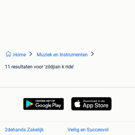
Home
Muziek en Instrumenten
11 resultaten
voor 'zildjian k ride'
2dehands Zakelijk
Veilig en Succesvol