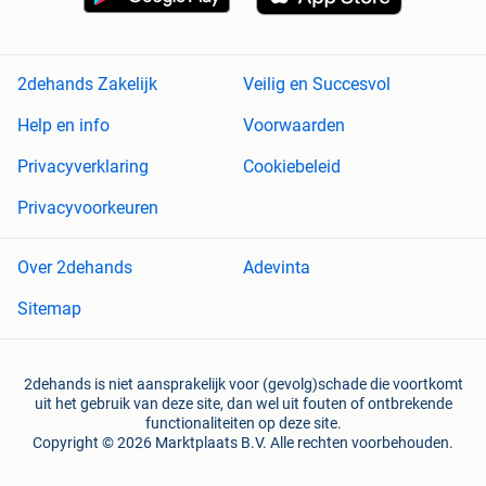
2dehands Zakelijk
Veilig en Succesvol
Help en info
Voorwaarden
Privacyverklaring
Cookiebeleid
Privacyvoorkeuren
Over 2dehands
Adevinta
Sitemap
2dehands is niet aansprakelijk voor (gevolg)schade die voortkomt
uit het gebruik van deze site, dan wel uit fouten of ontbrekende
functionaliteiten op deze site.
Copyright © 2026 Marktplaats B.V. Alle rechten voorbehouden.