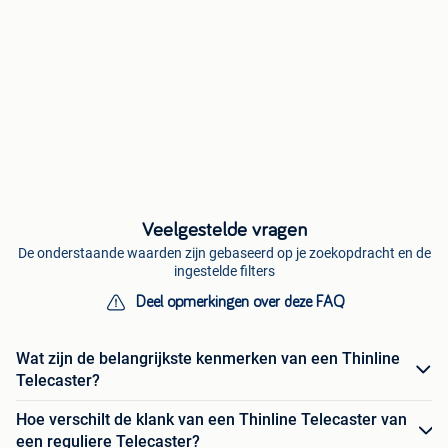
Veelgestelde vragen
De onderstaande waarden zijn gebaseerd op je zoekopdracht en de
ingestelde filters
Deel opmerkingen over deze FAQ
Wat zijn de belangrijkste kenmerken van een Thinline
Telecaster?
Hoe verschilt de klank van een Thinline Telecaster van
een reguliere Telecaster?