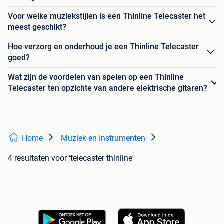
Voor welke muziekstijlen is een Thinline Telecaster het
meest geschikt?
Hoe verzorg en onderhoud je een Thinline Telecaster
goed?
Wat zijn de voordelen van spelen op een Thinline
Telecaster ten opzichte van andere elektrische gitaren?
Home
Muziek en Instrumenten
4 resultaten
voor 'telecaster thinline'