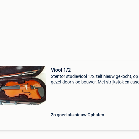
Viool 1/2
Stentor studieviool 1/2 zelf nieuw gekocht, op
gezet door vioolbouwer. Met strijkstok en case
Zo goed als nieuw
Ophalen