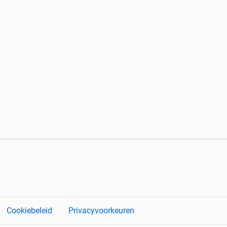
Cookiebeleid
Privacyvoorkeuren