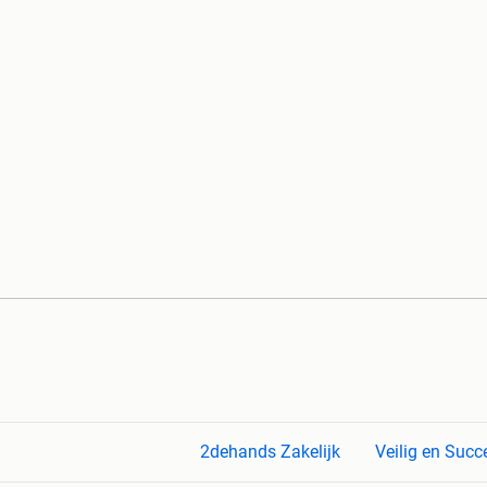
2dehands Zakelijk
Veilig en Succ