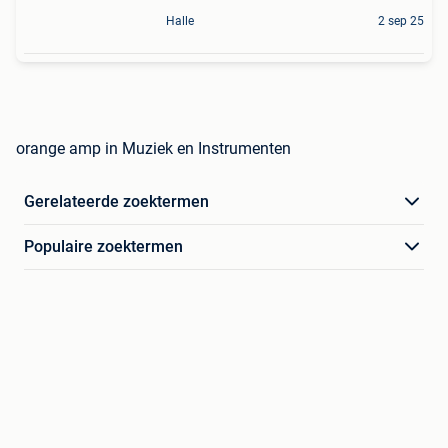
Halle
2 sep 25
orange amp in Muziek en Instrumenten
Gerelateerde zoektermen
Populaire zoektermen