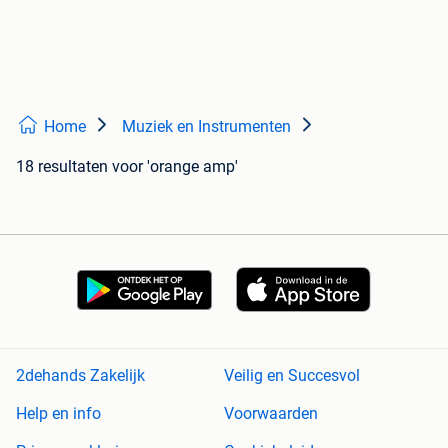
Home
Muziek en Instrumenten
18 resultaten
voor 'orange amp'
2dehands Zakelijk
Veilig en Succesvol
Help en info
Voorwaarden