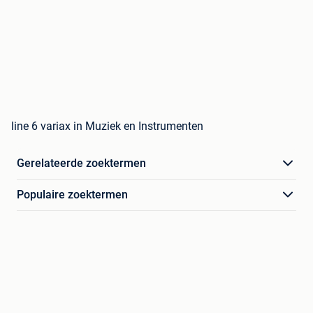
line 6 variax in Muziek en Instrumenten
Gerelateerde zoektermen
Populaire zoektermen