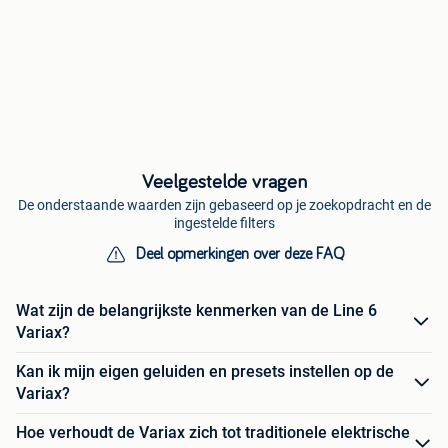
Veelgestelde vragen
De onderstaande waarden zijn gebaseerd op je zoekopdracht en de
ingestelde filters
Deel opmerkingen over deze FAQ
Wat zijn de belangrijkste kenmerken van de Line 6
Variax?
Kan ik mijn eigen geluiden en presets instellen op de
Variax?
Hoe verhoudt de Variax zich tot traditionele elektrische