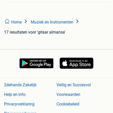
Home
Muziek en Instrumenten
17 resultaten
voor 'gitaar almansa'
2dehands Zakelijk
Veilig en Succesvol
Help en info
Voorwaarden
Privacyverklaring
Cookiebeleid