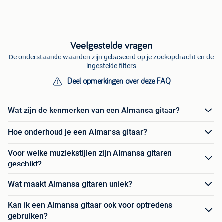
Veelgestelde vragen
De onderstaande waarden zijn gebaseerd op je zoekopdracht en de
ingestelde filters
Deel opmerkingen over deze FAQ
Wat zijn de kenmerken van een Almansa gitaar?
Hoe onderhoud je een Almansa gitaar?
Voor welke muziekstijlen zijn Almansa gitaren
geschikt?
Wat maakt Almansa gitaren uniek?
Kan ik een Almansa gitaar ook voor optredens
gebruiken?