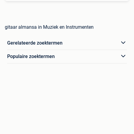
gitaar almansa in Muziek en Instrumenten
Gerelateerde zoektermen
Populaire zoektermen