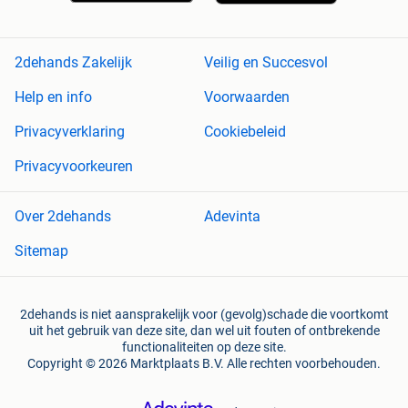
2dehands Zakelijk
Veilig en Succesvol
Help en info
Voorwaarden
Privacyverklaring
Cookiebeleid
Privacyvoorkeuren
Over 2dehands
Adevinta
Sitemap
2dehands is niet aansprakelijk voor (gevolg)schade die voortkomt
uit het gebruik van deze site, dan wel uit fouten of ontbrekende
functionaliteiten op deze site.
Copyright © 2026 Marktplaats B.V. Alle rechten voorbehouden.