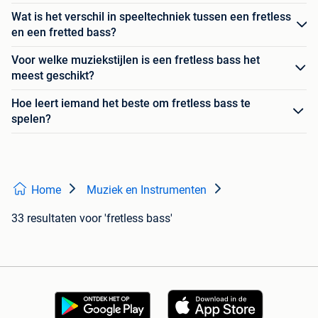
Wat is het verschil in speeltechniek tussen een fretless
en een fretted bass?
Voor welke muziekstijlen is een fretless bass het
meest geschikt?
Hoe leert iemand het beste om fretless bass te
spelen?
Home
Muziek en Instrumenten
33 resultaten
voor 'fretless bass'