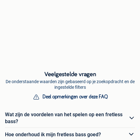
Veelgestelde vragen
De onderstaande waarden zijn gebaseerd op je zoekopdracht en de
ingestelde filters
Deel opmerkingen over deze FAQ
Wat zijn de voordelen van het spelen op een fretless
bass?
Hoe onderhoud ik mijn fretless bass goed?