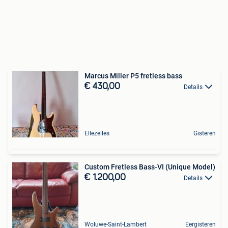
Marcus Miller P5 fretless bass
€ 430,00
Details
Ellezelles
Gisteren
Custom Fretless Bass-VI (Unique Model)
€ 1.200,00
Details
Woluwe-Saint-Lambert
Eergisteren