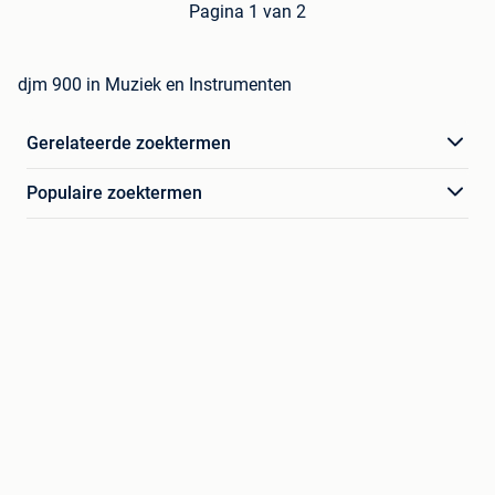
Pagina 1 van 2
djm 900 in Muziek en Instrumenten
Gerelateerde zoektermen
Populaire zoektermen