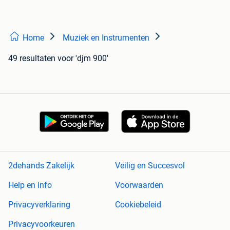
Home
Muziek en Instrumenten
49 resultaten
voor 'djm 900'
2dehands Zakelijk
Veilig en Succesvol
Help en info
Voorwaarden
Privacyverklaring
Cookiebeleid
Privacyvoorkeuren