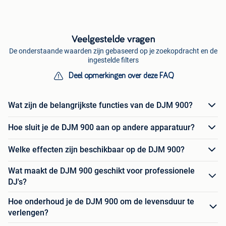
Veelgestelde vragen
De onderstaande waarden zijn gebaseerd op je zoekopdracht en de
ingestelde filters
Deel opmerkingen over deze FAQ
Wat zijn de belangrijkste functies van de DJM 900?
Hoe sluit je de DJM 900 aan op andere apparatuur?
Welke effecten zijn beschikbaar op de DJM 900?
Wat maakt de DJM 900 geschikt voor professionele
DJ's?
Hoe onderhoud je de DJM 900 om de levensduur te
verlengen?