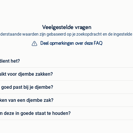
Veelgestelde vragen
derstaande waarden zijn gebaseerd op je zoekopdracht en de ingestelde f
Deel opmerkingen over deze FAQ
ient het?
ikt voor djembe zakken?
 goed past bij je djembe?
iken van een djembe zak?
 deze in goede staat te houden?