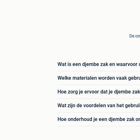
De on
Wat is een djembe zak en waarvoor d
Welke materialen worden vaak gebru
Hoe zorg je ervoor dat je djembe zak
Wat zijn de voordelen van het gebru
Hoe onderhoud je een djembe zak om