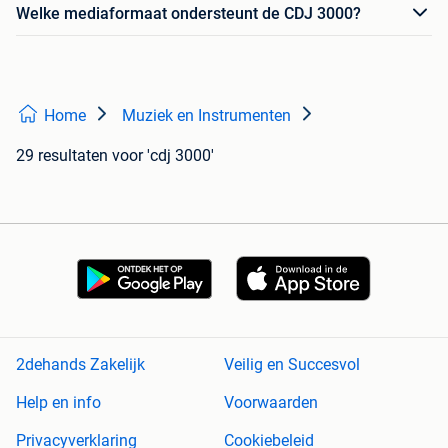
Welke mediaformaat ondersteunt de CDJ 3000?
Home
Muziek en Instrumenten
29 resultaten
voor 'cdj 3000'
2dehands Zakelijk
Veilig en Succesvol
Help en info
Voorwaarden
Privacyverklaring
Cookiebeleid