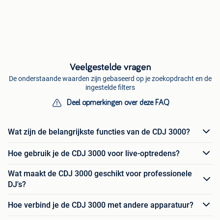
Veelgestelde vragen
De onderstaande waarden zijn gebaseerd op je zoekopdracht en de
ingestelde filters
Deel opmerkingen over deze FAQ
Wat zijn de belangrijkste functies van de CDJ 3000?
Hoe gebruik je de CDJ 3000 voor live-optredens?
Wat maakt de CDJ 3000 geschikt voor professionele
DJ's?
Hoe verbind je de CDJ 3000 met andere apparatuur?