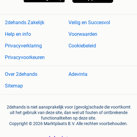
2dehands Zakelijk
Veilig en Succesvol
Help en info
Voorwaarden
Privacyverklaring
Cookiebeleid
Privacyvoorkeuren
Over 2dehands
Adevinta
Sitemap
2dehands is niet aansprakelijk voor (gevolg)schade die voortkomt
uit het gebruik van deze site, dan wel uit fouten of ontbrekende
functionaliteiten op deze site.
Copyright © 2026 Marktplaats B.V. Alle rechten voorbehouden.