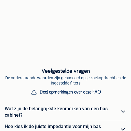
Veelgestelde vragen
De onderstaande waarden zijn gebaseerd op je zoekopdracht en de
ingestelde filters
Deel opmerkingen over deze FAQ
Wat zijn de belangrijkste kenmerken van een bas
cabinet?
Hoe kies ik de juiste impedantie voor mijn bas