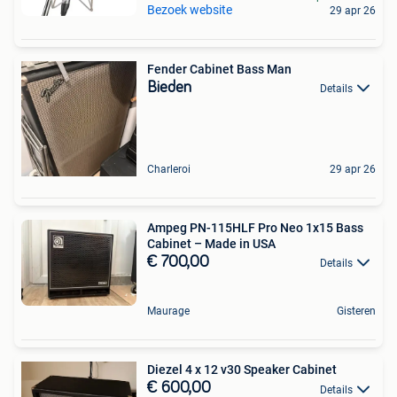
Bezoek website
29 apr 26
Fender Cabinet Bass Man
Bieden
Details
Charleroi
29 apr 26
Ampeg PN-115HLF Pro Neo 1x15 Bass
Cabinet – Made in USA
€ 700,00
Details
Maurage
Gisteren
Diezel 4 x 12 v30 Speaker Cabinet
€ 600,00
Details