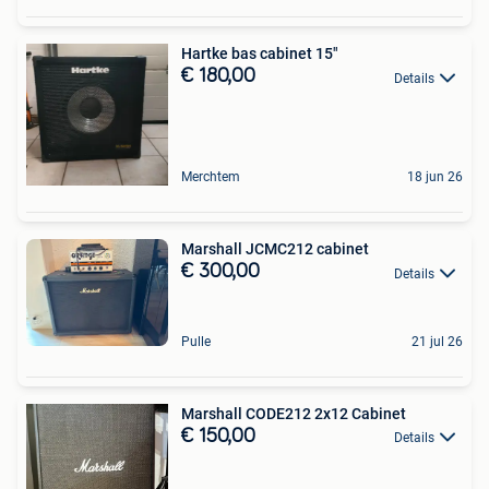
Hartke bas cabinet 15"
€ 180,00
Details
Merchtem
18 jun 26
Marshall JCMC212 cabinet
€ 300,00
Details
Pulle
21 jul 26
Marshall CODE212 2x12 Cabinet
€ 150,00
Details