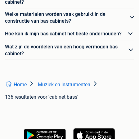
cabinet?
Welke materialen worden vaak gebruikt in de
constructie van bas cabinets?
Hoe kan ik mijn bas cabinet het beste onderhouden?
Wat zijn de voordelen van een hoog vermogen bas
cabinet?
Home
Muziek en Instrumenten
136 resultaten
voor 'cabinet bass'