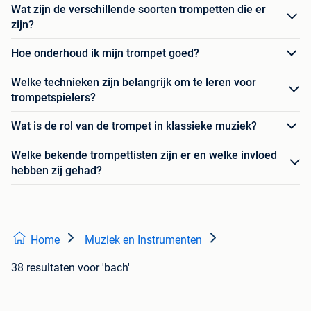
Wat zijn de verschillende soorten trompetten die er
zijn?
Hoe onderhoud ik mijn trompet goed?
Welke technieken zijn belangrijk om te leren voor
trompetspielers?
Wat is de rol van de trompet in klassieke muziek?
Welke bekende trompettisten zijn er en welke invloed
hebben zij gehad?
Home
Muziek en Instrumenten
38 resultaten
voor 'bach'