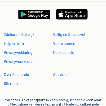
2dehands Zakelijk
Veilig en Succesvol
Help en info
Voorwaarden
Privacyverklaring
Cookiebeleid
Privacyvoorkeuren
Over 2dehands
Adevinta
Sitemap
2dehands is niet aansprakelijk voor (gevolg)schade die voortkomt
uit het gebruik van deze site, dan wel uit fouten of ontbrekende