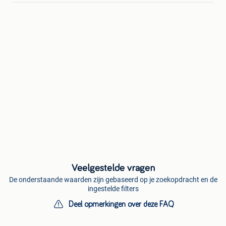
Veelgestelde vragen
De onderstaande waarden zijn gebaseerd op je zoekopdracht en de
ingestelde filters
Deel opmerkingen over deze FAQ