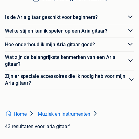
Is de Aria gitaar geschikt voor beginners?
Welke stijlen kan ik spelen op een Aria gitaar?
Hoe onderhoud ik mijn Aria gitaar goed?
Wat zijn de belangrijkste kenmerken van een Aria
gitaar?
Zijn er speciale accessoires die ik nodig heb voor mijn
Aria gitaar?
Home
Muziek en Instrumenten
43 resultaten
voor 'aria gitaar'