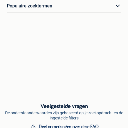
Populaire zoektermen
Veelgestelde vragen
De onderstaande waarden zijn gebaseerd op je zoekopdracht en de
ingestelde filters
Deel opmerkingen over deze FAQ