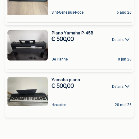
Sint-Genesius-Rode
6 aug 26
Piano Yamaha P-45B
€ 500,00
Details
De Panne
10 jun 26
Yamaha piano
€ 500,00
Details
Heusden
20 mei 26