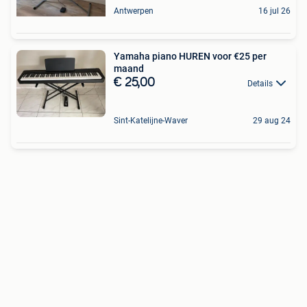
Antwerpen
16 jul 26
Yamaha piano HUREN voor €25 per
maand
€ 25,00
Details
Sint-Katelijne-Waver
29 aug 24