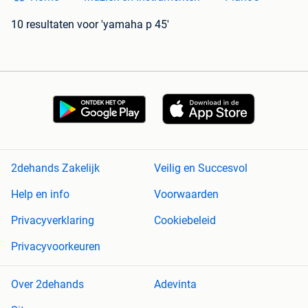
10 resultaten
voor 'yamaha p 45'
2dehands Zakelijk
Veilig en Succesvol
Help en info
Voorwaarden
Privacyverklaring
Cookiebeleid
Privacyvoorkeuren
Over 2dehands
Adevinta