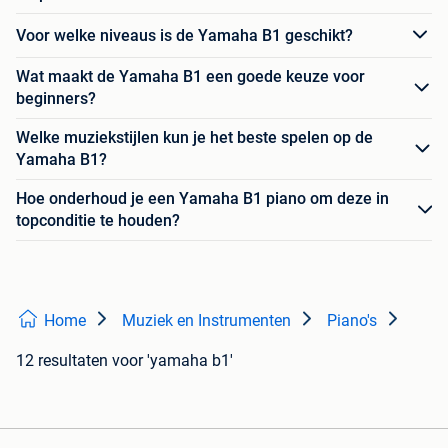
Voor welke niveaus is de Yamaha B1 geschikt?
Wat maakt de Yamaha B1 een goede keuze voor
beginners?
Welke muziekstijlen kun je het beste spelen op de
Yamaha B1?
Hoe onderhoud je een Yamaha B1 piano om deze in
topconditie te houden?
Home
Muziek en Instrumenten
Piano's
12 resultaten
voor 'yamaha b1'