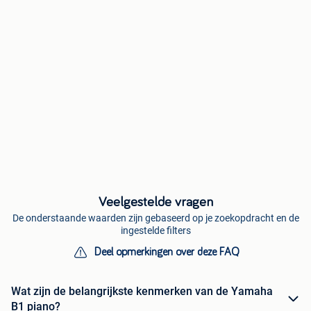
Veelgestelde vragen
De onderstaande waarden zijn gebaseerd op je zoekopdracht en de
ingestelde filters
Deel opmerkingen over deze FAQ
Wat zijn de belangrijkste kenmerken van de Yamaha
B1 piano?