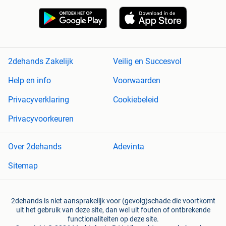
2dehands Zakelijk
Veilig en Succesvol
Help en info
Voorwaarden
Privacyverklaring
Cookiebeleid
Privacyvoorkeuren
Over 2dehands
Adevinta
Sitemap
2dehands is niet aansprakelijk voor (gevolg)schade die voortkomt
uit het gebruik van deze site, dan wel uit fouten of ontbrekende
functionaliteiten op deze site.