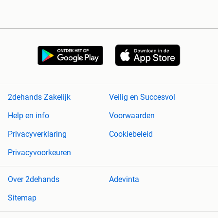
2dehands Zakelijk
Veilig en Succesvol
Help en info
Voorwaarden
Privacyverklaring
Cookiebeleid
Privacyvoorkeuren
Over 2dehands
Adevinta
Sitemap