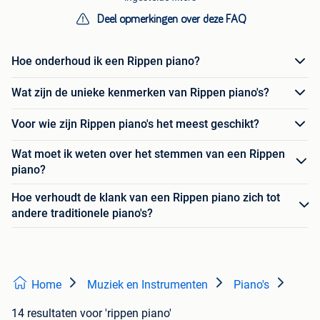
Deel opmerkingen over deze FAQ
Hoe onderhoud ik een Rippen piano?
Wat zijn de unieke kenmerken van Rippen piano's?
Voor wie zijn Rippen piano's het meest geschikt?
Wat moet ik weten over het stemmen van een Rippen
piano?
Hoe verhoudt de klank van een Rippen piano zich tot
andere traditionele piano's?
Home
Muziek en Instrumenten
Piano's
14 resultaten
voor 'rippen piano'