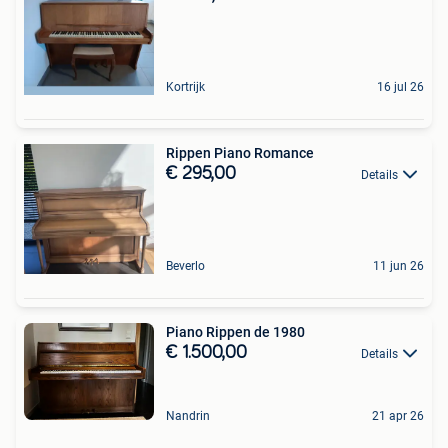
Kortrijk
16 jul 26
Rippen Piano Romance
€ 295,00
Details
Beverlo
11 jun 26
Piano Rippen de 1980
€ 1.500,00
Details
Nandrin
21 apr 26