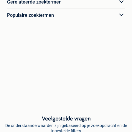
Gerelateerde zoektermen
Populaire zoektermen
Veelgestelde vragen
De onderstaande waarden zijn gebaseerd op je zoekopdracht en de
ingestelde filters