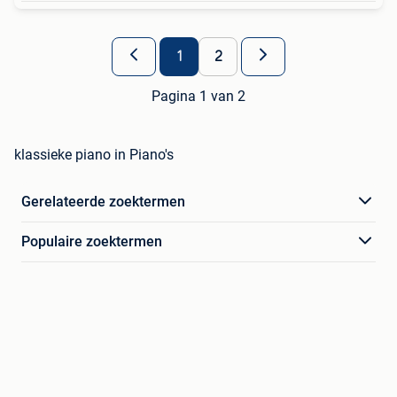
1
2
Pagina 1 van 2
klassieke piano in Piano's
Gerelateerde zoektermen
Populaire zoektermen