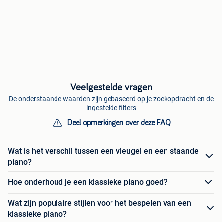
Veelgestelde vragen
De onderstaande waarden zijn gebaseerd op je zoekopdracht en de
ingestelde filters
Deel opmerkingen over deze FAQ
Wat is het verschil tussen een vleugel en een staande
piano?
Hoe onderhoud je een klassieke piano goed?
Wat zijn populaire stijlen voor het bespelen van een
klassieke piano?