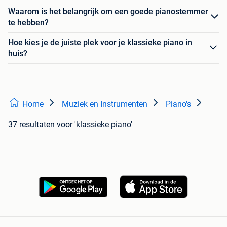
Waarom is het belangrijk om een goede pianostemmer
te hebben?
Hoe kies je de juiste plek voor je klassieke piano in
huis?
Home
Muziek en Instrumenten
Piano's
37 resultaten
voor 'klassieke piano'