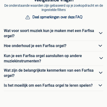
De onderstaande waarden zijn gebaseerd op je zoekopdracht en de
ingestelde filters
Deel opmerkingen over deze FAQ
Wat voor soort muziek kun je maken met een Farfisa
orgel?
Hoe onderhoud je een Farfisa orgel?
Kun je een Farfisa orgel aansluiten op andere
muziekinstrumenten?
Wat zijn de belangrijkste kenmerken van een Farfisa
orgel?
Is het moeilijk om een Farfisa orgel te leren spelen?