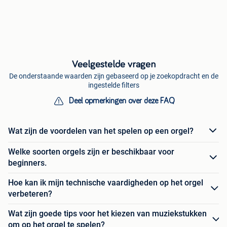
Veelgestelde vragen
De onderstaande waarden zijn gebaseerd op je zoekopdracht en de
ingestelde filters
Deel opmerkingen over deze FAQ
Wat zijn de voordelen van het spelen op een orgel?
Welke soorten orgels zijn er beschikbaar voor
beginners.
Hoe kan ik mijn technische vaardigheden op het orgel
verbeteren?
Wat zijn goede tips voor het kiezen van muziekstukken
om op het orgel te spelen?