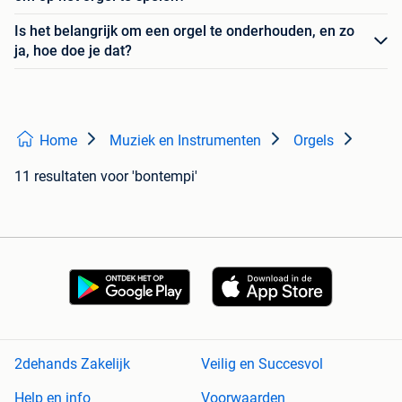
Is het belangrijk om een orgel te onderhouden, en zo
ja, hoe doe je dat?
Home
Muziek en Instrumenten
Orgels
11 resultaten
voor 'bontempi'
2dehands Zakelijk
Veilig en Succesvol
Help en info
Voorwaarden