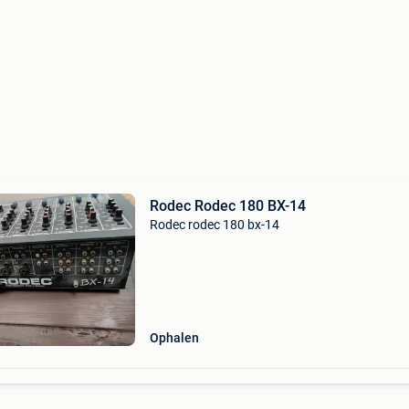
Rodec Rodec 180 BX-14
Rodec rodec 180 bx-14
Ophalen