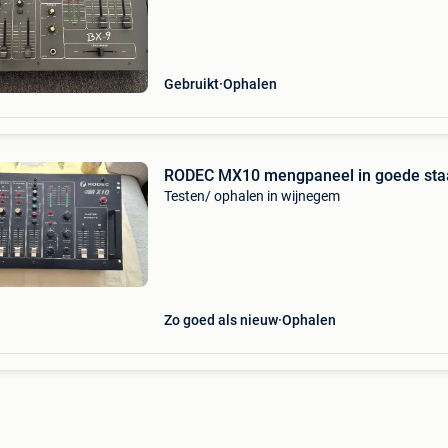
Gebruikt
Ophalen
RODEC MX10 mengpaneel in goede sta
Testen/ ophalen in wijnegem
Zo goed als nieuw
Ophalen