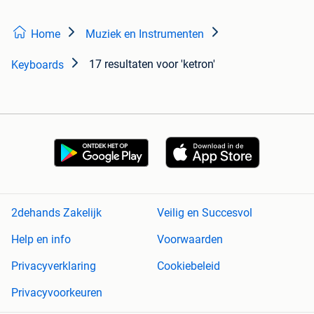
Home
Muziek en Instrumenten
17 resultaten
voor 'ketron'
Keyboards
2dehands Zakelijk
Veilig en Succesvol
Help en info
Voorwaarden
Privacyverklaring
Cookiebeleid
Privacyvoorkeuren