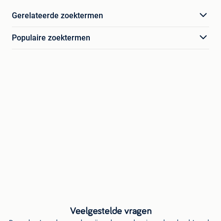
Gerelateerde zoektermen
Populaire zoektermen
Veelgestelde vragen