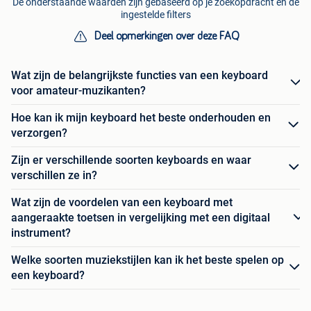
De onderstaande waarden zijn gebaseerd op je zoekopdracht en de
ingestelde filters
Deel opmerkingen over deze FAQ
Wat zijn de belangrijkste functies van een keyboard
voor amateur-muzikanten?
Hoe kan ik mijn keyboard het beste onderhouden en
verzorgen?
Zijn er verschillende soorten keyboards en waar
verschillen ze in?
Wat zijn de voordelen van een keyboard met
aangeraakte toetsen in vergelijking met een digitaal
instrument?
Welke soorten muziekstijlen kan ik het beste spelen op
een keyboard?