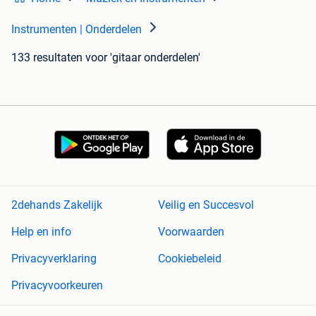
Instrumenten | Onderdelen
133 resultaten
voor 'gitaar onderdelen'
2dehands Zakelijk
Veilig en Succesvol
Help en info
Voorwaarden
Privacyverklaring
Cookiebeleid
Privacyvoorkeuren