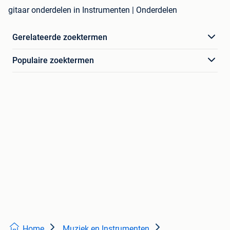
gitaar onderdelen in Instrumenten | Onderdelen
Gerelateerde zoektermen
Populaire zoektermen
Home
Muziek en Instrumenten