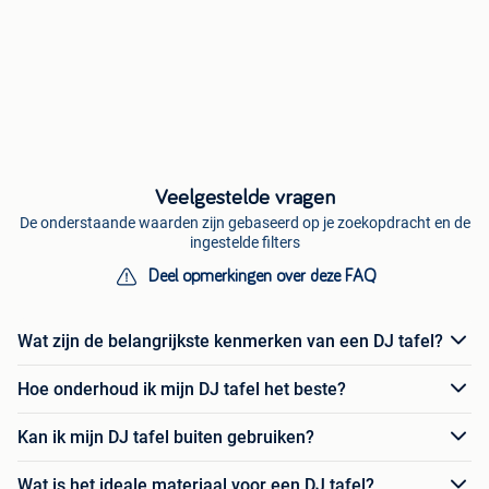
Veelgestelde vragen
De onderstaande waarden zijn gebaseerd op je zoekopdracht en de
ingestelde filters
Deel opmerkingen over deze FAQ
Wat zijn de belangrijkste kenmerken van een DJ tafel?
Hoe onderhoud ik mijn DJ tafel het beste?
Kan ik mijn DJ tafel buiten gebruiken?
Wat is het ideale materiaal voor een DJ tafel?