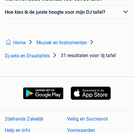
Hoe kies ik de juiste hoogte voor mijn DJ tafel?
Home
Muziek en Instrumenten
31 resultaten
voor 'dj tafel'
Dj-sets en Draaitafels
2dehands Zakelijk
Veilig en Succesvol
Help en info
Voorwaarden