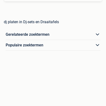
dj platen in Dj-sets en Draaitafels
Gerelateerde zoektermen
Populaire zoektermen