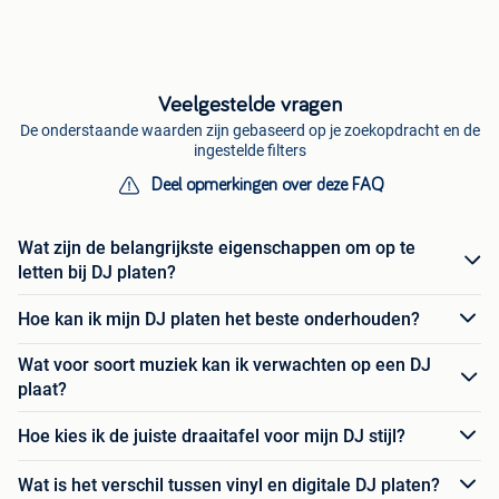
Veelgestelde vragen
De onderstaande waarden zijn gebaseerd op je zoekopdracht en de
ingestelde filters
Deel opmerkingen over deze FAQ
Wat zijn de belangrijkste eigenschappen om op te
letten bij DJ platen?
Hoe kan ik mijn DJ platen het beste onderhouden?
Wat voor soort muziek kan ik verwachten op een DJ
plaat?
Hoe kies ik de juiste draaitafel voor mijn DJ stijl?
Wat is het verschil tussen vinyl en digitale DJ platen?