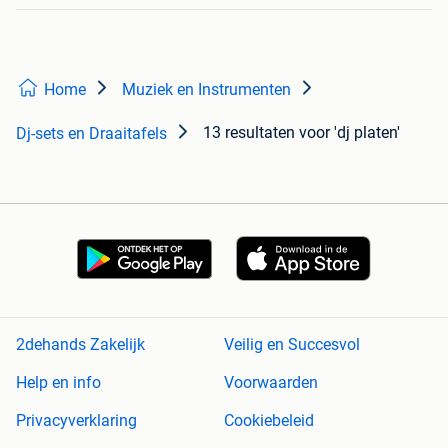
Home
Muziek en Instrumenten
13 resultaten
voor 'dj platen'
Dj-sets en Draaitafels
2dehands Zakelijk
Veilig en Succesvol
Help en info
Voorwaarden
Privacyverklaring
Cookiebeleid