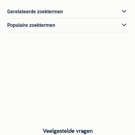
Gerelateerde zoektermen
Populaire zoektermen
Veelgestelde vragen