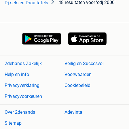
48 resultaten
voor 'cdj 2000'
Dj-sets en Draaitafels
2dehands Zakelijk
Veilig en Succesvol
Help en info
Voorwaarden
Privacyverklaring
Cookiebeleid
Privacyvoorkeuren
Over 2dehands
Adevinta
Sitemap