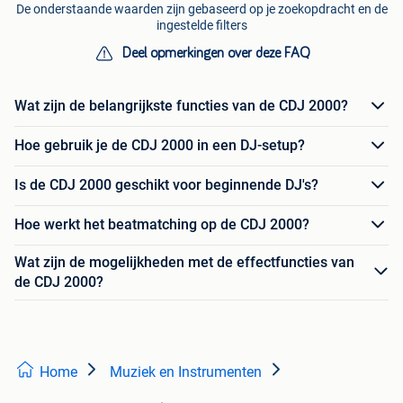
De onderstaande waarden zijn gebaseerd op je zoekopdracht en de
ingestelde filters
Deel opmerkingen over deze FAQ
Wat zijn de belangrijkste functies van de CDJ 2000?
Hoe gebruik je de CDJ 2000 in een DJ-setup?
Is de CDJ 2000 geschikt voor beginnende DJ's?
Hoe werkt het beatmatching op de CDJ 2000?
Wat zijn de mogelijkheden met de effectfuncties van
de CDJ 2000?
Home
Muziek en Instrumenten