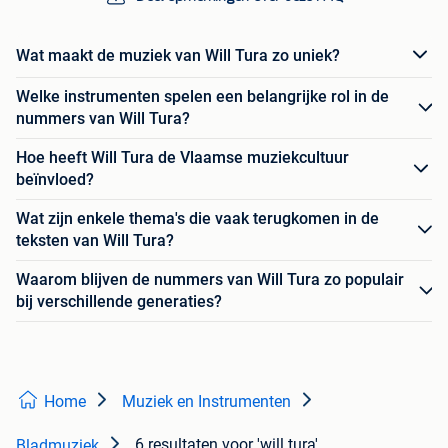
Wat maakt de muziek van Will Tura zo uniek?
Welke instrumenten spelen een belangrijke rol in de
nummers van Will Tura?
Hoe heeft Will Tura de Vlaamse muziekcultuur
beïnvloed?
Wat zijn enkele thema's die vaak terugkomen in de
teksten van Will Tura?
Waarom blijven de nummers van Will Tura zo populair
bij verschillende generaties?
Home
Muziek en Instrumenten
6 resultaten
voor 'will tura'
Bladmuziek