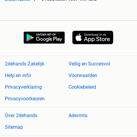
2dehands Zakelijk
Veilig en Succesvol
Help en info
Voorwaarden
Privacyverklaring
Cookiebeleid
Privacyvoorkeuren
Over 2dehands
Adevinta
Sitemap