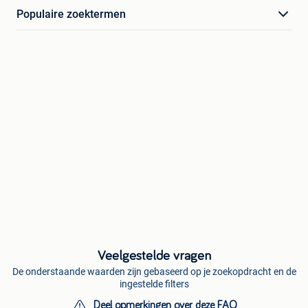
Populaire zoektermen
Veelgestelde vragen
De onderstaande waarden zijn gebaseerd op je zoekopdracht en de
ingestelde filters
Deel opmerkingen over deze FAQ