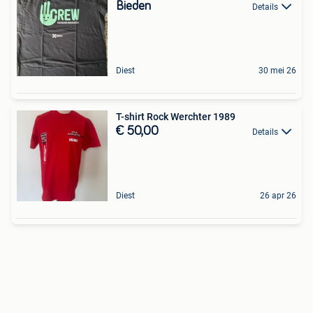
Bieden
Details
Diest
30 mei 26
T-shirt Rock Werchter 1989
€ 50,00
Details
Diest
26 apr 26