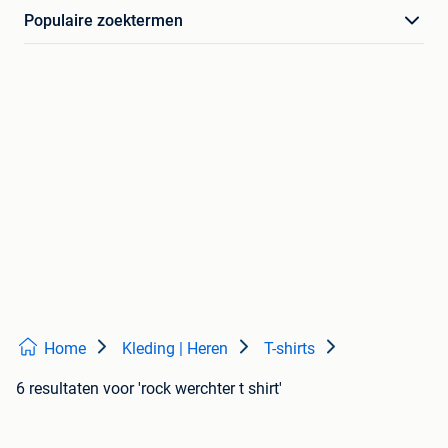
Populaire zoektermen
Home
Kleding | Heren
T-shirts
6 resultaten
voor 'rock werchter t shirt'