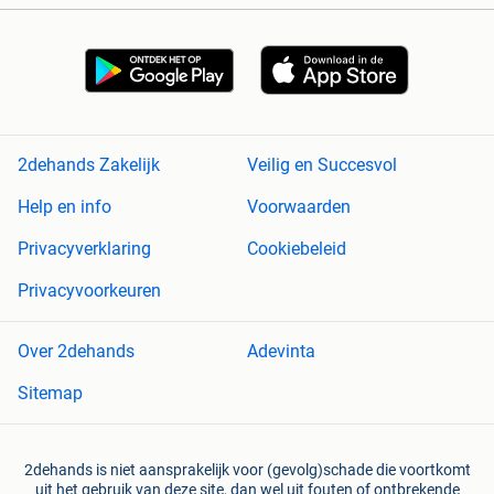
2dehands Zakelijk
Veilig en Succesvol
Help en info
Voorwaarden
Privacyverklaring
Cookiebeleid
Privacyvoorkeuren
Over 2dehands
Adevinta
Sitemap
2dehands is niet aansprakelijk voor (gevolg)schade die voortkomt
uit het gebruik van deze site, dan wel uit fouten of ontbrekende