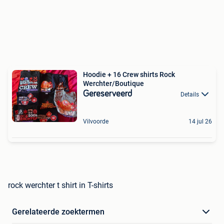
Hoodie + 16 Crew shirts Rock
Werchter/Boutique
Gereserveerd
Details
Vilvoorde
14 jul 26
rock werchter t shirt in T-shirts
Gerelateerde zoektermen