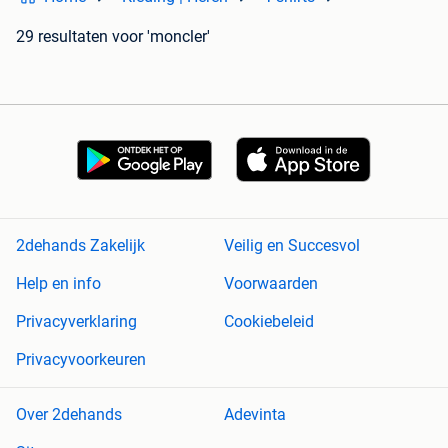
29 resultaten
voor 'moncler'
2dehands Zakelijk
Veilig en Succesvol
Help en info
Voorwaarden
Privacyverklaring
Cookiebeleid
Privacyvoorkeuren
Over 2dehands
Adevinta