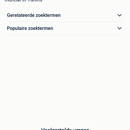
Gerelateerde zoektermen
Populaire zoektermen