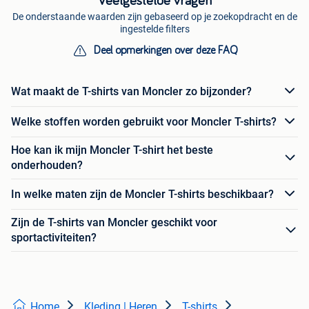
Veelgestelde vragen
De onderstaande waarden zijn gebaseerd op je zoekopdracht en de
ingestelde filters
Deel opmerkingen over deze FAQ
Wat maakt de T-shirts van Moncler zo bijzonder?
Welke stoffen worden gebruikt voor Moncler T-shirts?
Hoe kan ik mijn Moncler T-shirt het beste
onderhouden?
In welke maten zijn de Moncler T-shirts beschikbaar?
Zijn de T-shirts van Moncler geschikt voor
sportactiviteiten?
Home
Kleding | Heren
T-shirts