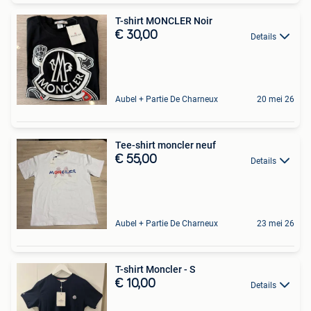
T-shirt MONCLER Noir
€ 30,00
Details
Aubel + Partie De Charneux
20 mei 26
Tee-shirt moncler neuf
€ 55,00
Details
Aubel + Partie De Charneux
23 mei 26
T-shirt Moncler - S
€ 10,00
Details