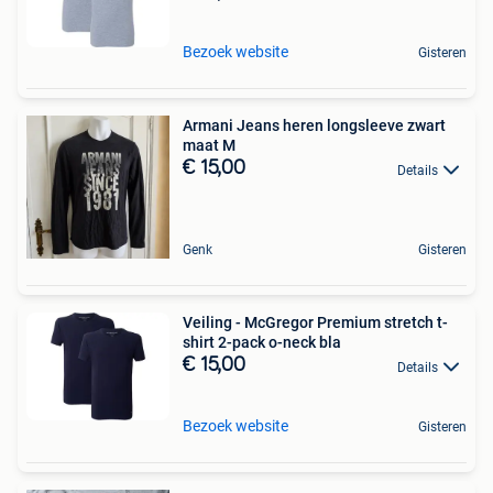
Bezoek website
Gisteren
Armani Jeans heren longsleeve zwart
maat M
€ 15,00
Details
Genk
Gisteren
Veiling - McGregor Premium stretch t-
shirt 2-pack o-neck bla
€ 15,00
Details
Bezoek website
Gisteren