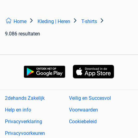
Home
Kleding | Heren
T-shirts
9.086 resultaten
2dehands Zakelijk
Veilig en Succesvol
Help en info
Voorwaarden
Privacyverklaring
Cookiebeleid
Privacyvoorkeuren