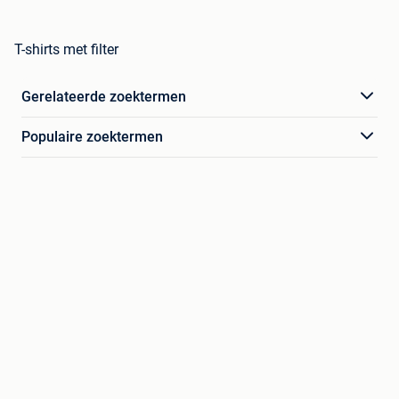
T-shirts met filter
Gerelateerde zoektermen
Populaire zoektermen