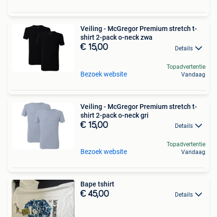
Veiling - McGregor Premium stretch t-
shirt 2-pack o-neck zwa
€ 15,00
Details
Topadvertentie
Bezoek website
Vandaag
Veiling - McGregor Premium stretch t-
shirt 2-pack o-neck gri
€ 15,00
Details
Topadvertentie
Bezoek website
Vandaag
Bape tshirt
€ 45,00
Details