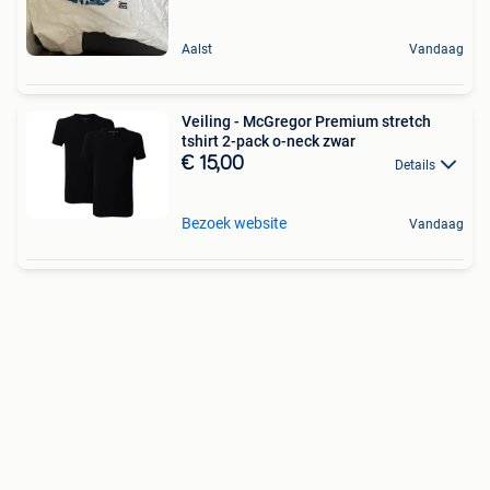
Aalst
Vandaag
Veiling - McGregor Premium stretch
tshirt 2-pack o-neck zwar
€ 15,00
Details
Bezoek website
Vandaag