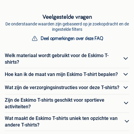
Veelgestelde vragen
De onderstaande waarden zijn gebaseerd op je zoekopdracht en de
ingestelde filters
Deel opmerkingen over deze FAQ
Welk materiaal wordt gebruikt voor de Eskimo T-
shirts?
Hoe kan ik de maat van mijn Eskimo T-shirt bepalen?
Wat zijn de verzorgingsinstructies voor deze T-shirts?
Zijn de Eskimo T-shirts geschikt voor sportieve
activiteiten?
Wat maakt de Eskimo T-shirts uniek ten opzichte van
andere T-shirts?