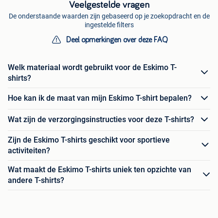
Veelgestelde vragen
De onderstaande waarden zijn gebaseerd op je zoekopdracht en de
ingestelde filters
Deel opmerkingen over deze FAQ
Welk materiaal wordt gebruikt voor de Eskimo T-
shirts?
Hoe kan ik de maat van mijn Eskimo T-shirt bepalen?
Wat zijn de verzorgingsinstructies voor deze T-shirts?
Zijn de Eskimo T-shirts geschikt voor sportieve
activiteiten?
Wat maakt de Eskimo T-shirts uniek ten opzichte van
andere T-shirts?