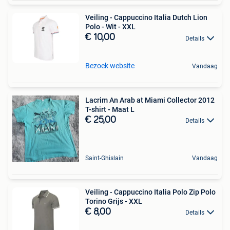
Veiling - Cappuccino Italia Dutch Lion
Polo - Wit - XXL
€ 10,00
Details
Bezoek website
Vandaag
Lacrim An Arab at Miami Collector 2012
T-shirt - Maat L
€ 25,00
Details
Saint-Ghislain
Vandaag
Veiling - Cappuccino Italia Polo Zip Polo
Torino Grijs - XXL
€ 8,00
Details