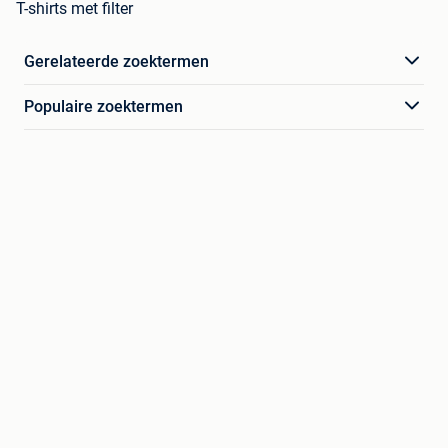
T-shirts met filter
Gerelateerde zoektermen
Populaire zoektermen