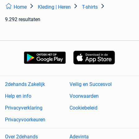
Home
Kleding | Heren
T-shirts
9.292 resultaten
2dehands Zakelijk
Veilig en Succesvol
Help en info
Voorwaarden
Privacyverklaring
Cookiebeleid
Privacyvoorkeuren
Over 2dehands
Adevinta