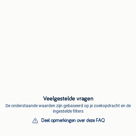
Veelgestelde vragen
De onderstaande waarden zijn gebaseerd op je zoekopdracht en de
ingestelde filters
Deel opmerkingen over deze FAQ