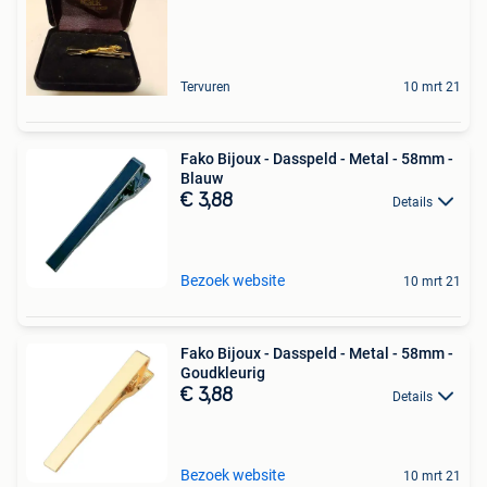
Tervuren
10 mrt 21
Fako Bijoux - Dasspeld - Metal - 58mm -
Blauw
€ 3,88
Details
Bezoek website
10 mrt 21
Fako Bijoux - Dasspeld - Metal - 58mm -
Goudkleurig
€ 3,88
Details
Bezoek website
10 mrt 21