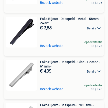
Bezoek website
18 jul 26
Fako Bijoux - Dasspeld - Metal - 58mm -
Zwart
€ 3,88
Details
Topadvertentie
Bezoek website
18 jul 26
Fako Bijoux - Dasspeld - Glad - Coated -
61mm -
€ 4,99
Details
Topadvertentie
Bezoek website
18 jul 26
Fako Bijoux - Dasspeld - Exclusive -