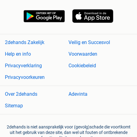
2dehands Zakelijk
Veilig en Succesvol
Help en info
Voorwaarden
Privacyverklaring
Cookiebeleid
Privacyvoorkeuren
Over 2dehands
Adevinta
Sitemap
2dehands is niet aansprakelijk voor (gevolg)schade die voortkomt
uit het gebruik van deze site, dan wel uit fouten of ontbrekende