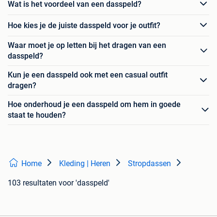
Wat is het voordeel van een dasspeld?
Hoe kies je de juiste dasspeld voor je outfit?
Waar moet je op letten bij het dragen van een
dasspeld?
Kun je een dasspeld ook met een casual outfit
dragen?
Hoe onderhoud je een dasspeld om hem in goede
staat te houden?
Home
Kleding | Heren
Stropdassen
103 resultaten
voor 'dasspeld'