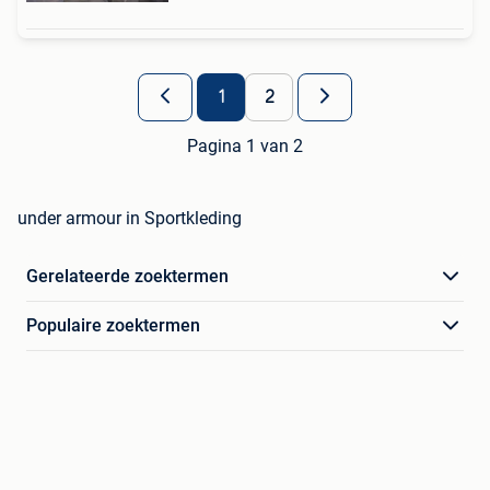
1
2
Pagina 1 van 2
under armour in Sportkleding
Gerelateerde zoektermen
Populaire zoektermen