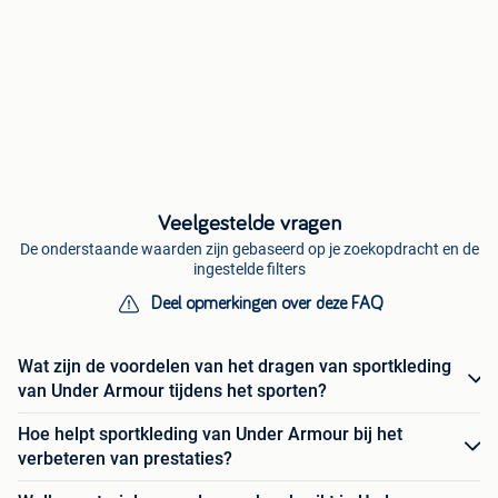
Veelgestelde vragen
De onderstaande waarden zijn gebaseerd op je zoekopdracht en de
ingestelde filters
Deel opmerkingen over deze FAQ
Wat zijn de voordelen van het dragen van sportkleding
van Under Armour tijdens het sporten?
Hoe helpt sportkleding van Under Armour bij het
verbeteren van prestaties?