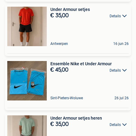
Under Armour setjes
€ 35,00
Details
Antwerpen
16 jun 26
Ensemble Nike et Under Armour
€ 45,00
Details
Sint-Pieters-Woluwe
26 jul 26
Under Armour setjes heren
€ 35,00
Details