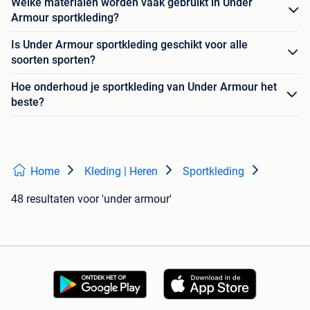
Welke materialen worden vaak gebruikt in Under
Armour sportkleding?
Is Under Armour sportkleding geschikt voor alle
soorten sporten?
Hoe onderhoud je sportkleding van Under Armour het
beste?
Home
Kleding | Heren
Sportkleding
48 resultaten
voor 'under armour'