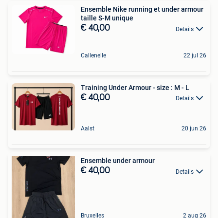
Ensemble Nike running et under armour
taille S-M unique
€ 40,00
Details
Callenelle
22 jul 26
Training Under Armour - size : M - L
€ 40,00
Details
Aalst
20 jun 26
Ensemble under armour
€ 40,00
Details
Bruxelles
2 aug 26