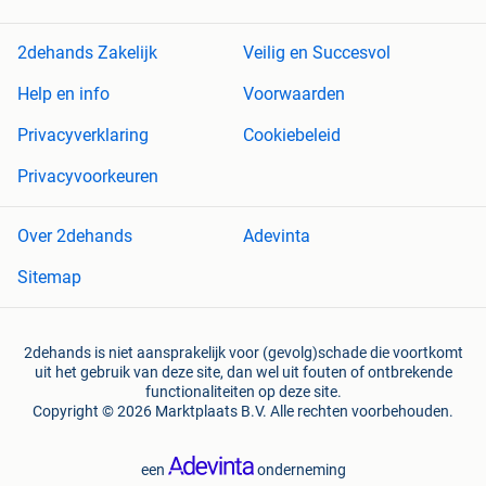
2dehands Zakelijk
Veilig en Succesvol
Help en info
Voorwaarden
Privacyverklaring
Cookiebeleid
Privacyvoorkeuren
Over 2dehands
Adevinta
Sitemap
2dehands is niet aansprakelijk voor (gevolg)schade die voortkomt
uit het gebruik van deze site, dan wel uit fouten of ontbrekende
functionaliteiten op deze site.
Copyright © 2026 Marktplaats B.V. Alle rechten voorbehouden.
een
onderneming