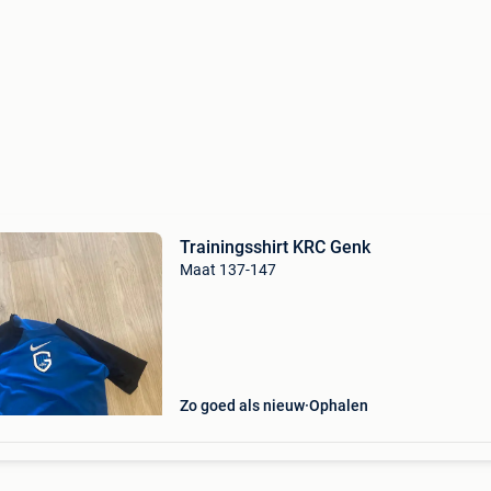
Trainingsshirt KRC Genk
Maat 137-147
Zo goed als nieuw
Ophalen