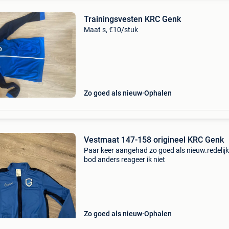
Trainingsvesten KRC Genk
Maat s, €10/stuk
Zo goed als nieuw
Ophalen
Vestmaat 147-158 origineel KRC Genk
Paar keer aangehad zo goed als nieuw.redelij
bod anders reageer ik niet
Zo goed als nieuw
Ophalen