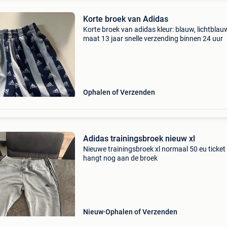
Korte broek van Adidas
Korte broek van adidas kleur: blauw, lichtblau
maat 13 jaar snelle verzending binnen 24 uur
Ophalen of Verzenden
Adidas trainingsbroek nieuw xl
Nieuwe trainingsbroek xl normaal 50 eu ticket
hangt nog aan de broek
Nieuw
Ophalen of Verzenden