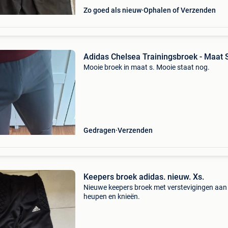
Zo goed als nieuw
Ophalen of Verzenden
Adidas Chelsea Trainingsbroek - Maat 
Mooie broek in maat s. Mooie staat nog.
Gedragen
Verzenden
Keepers broek adidas. nieuw. Xs.
Nieuwe keepers broek met verstevigingen aan
heupen en knieën.