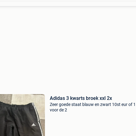
Adidas 3 kwarts broek xxl 2x
Zeer goede staat blauw en zwart 10st eur of 
voor de 2