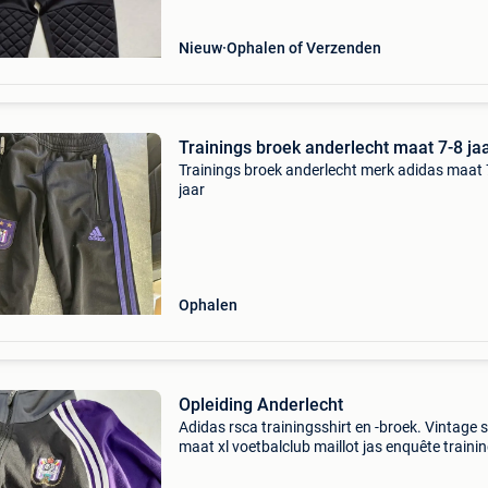
Nieuw
Ophalen of Verzenden
Trainings broek anderlecht maat 7-8 ja
Trainings broek anderlecht merk adidas maat 
jaar
Ophalen
Opleiding Anderlecht
Adidas rsca trainingsshirt en -broek. Vintage s
maat xl voetbalclub maillot jas enquête traini
trainer