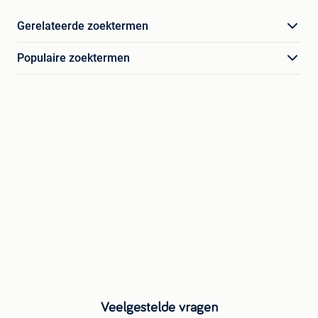
Gerelateerde zoektermen
Populaire zoektermen
Veelgestelde vragen