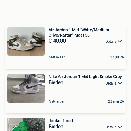
Air Jordan 1 Mid "White/Medium
Olive/Rattan" Maat 38
€ 40,00
Details
Aartselaar
27 jul 26
Nike Air Jordan 1 Mid Light Smoke Grey
Bieden
Details
Antwerpen
22 mei 26
Jordan 1 mid
Bieden
Details