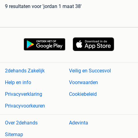
9 resultaten
voor 'jordan 1 maat 38'
2dehands Zakelijk
Veilig en Succesvol
Help en info
Voorwaarden
Privacyverklaring
Cookiebeleid
Privacyvoorkeuren
Over 2dehands
Adevinta
Sitemap