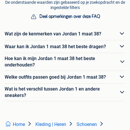
De onderstaande waarden zijn gebaseerd op je zoekopdracht en de
ingestelde filters
Deel opmerkingen over deze FAQ
Wat zijn de kenmerken van Jordan 1 maat 38?
Waar kan ik Jordan 1 maat 38 het beste dragen?
Hoe kan ik mijn Jordan 1 maat 38 het beste
onderhouden?
Welke outfits passen goed bij Jordan 1 maat 38?
Wat is het verschil tussen Jordan 1 en andere
sneakers?
Home
Kleding | Heren
Schoenen