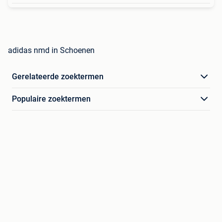
adidas nmd in Schoenen
Gerelateerde zoektermen
Populaire zoektermen