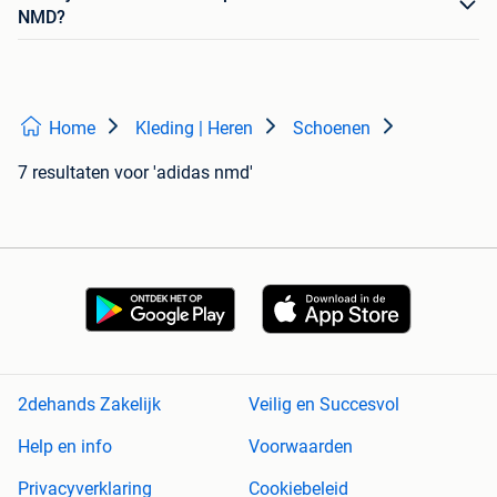
NMD?
Home
Kleding | Heren
Schoenen
7 resultaten
voor 'adidas nmd'
2dehands Zakelijk
Veilig en Succesvol
Help en info
Voorwaarden
Privacyverklaring
Cookiebeleid