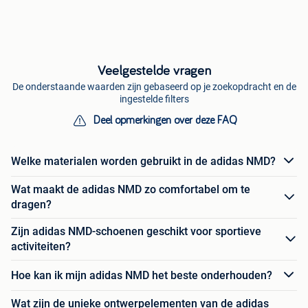
Veelgestelde vragen
De onderstaande waarden zijn gebaseerd op je zoekopdracht en de
ingestelde filters
Deel opmerkingen over deze FAQ
Welke materialen worden gebruikt in de adidas NMD?
Wat maakt de adidas NMD zo comfortabel om te
dragen?
Zijn adidas NMD-schoenen geschikt voor sportieve
activiteiten?
Hoe kan ik mijn adidas NMD het beste onderhouden?
Wat zijn de unieke ontwerpelementen van de adidas