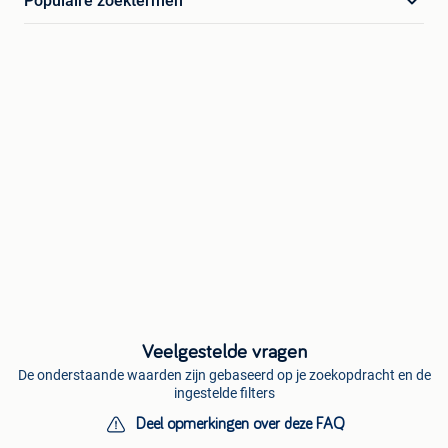
Populaire zoektermen
Veelgestelde vragen
De onderstaande waarden zijn gebaseerd op je zoekopdracht en de
ingestelde filters
Deel opmerkingen over deze FAQ