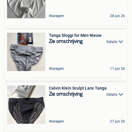
Waregem
28 jun 26
Tanga Sloggi for Men Nieuw
Zie omschrijving
Details
Waregem
11 jun 26
Calvin Klein Sculpt Lace Tanga
Zie omschrijving
Details
Waregem
27 jun 26