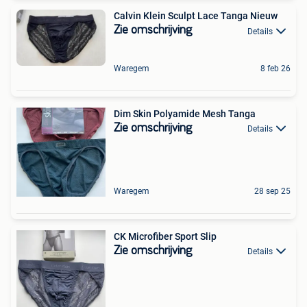
Calvin Klein Sculpt Lace Tanga Nieuw
Zie omschrijving
Details
Waregem
8 feb 26
Dim Skin Polyamide Mesh Tanga
Zie omschrijving
Details
Waregem
28 sep 25
CK Microfiber Sport Slip
Zie omschrijving
Details