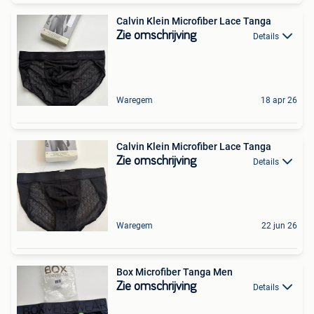
Calvin Klein Microfiber Lace Tanga
Zie omschrijving
Details
Waregem
18 apr 26
Calvin Klein Microfiber Lace Tanga
Zie omschrijving
Details
Waregem
22 jun 26
Box Microfiber Tanga Men
Zie omschrijving
Details