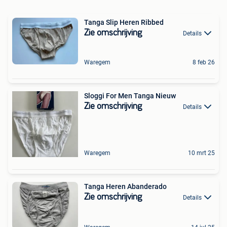
Tanga Slip Heren Ribbed
Zie omschrijving
Details
Waregem
8 feb 26
Sloggi For Men Tanga Nieuw
Zie omschrijving
Details
Waregem
10 mrt 25
Tanga Heren Abanderado
Zie omschrijving
Details