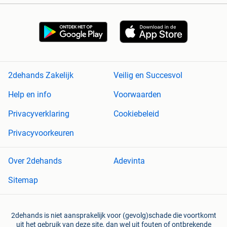
2dehands Zakelijk
Veilig en Succesvol
Help en info
Voorwaarden
Privacyverklaring
Cookiebeleid
Privacyvoorkeuren
Over 2dehands
Adevinta
Sitemap
2dehands is niet aansprakelijk voor (gevolg)schade die voortkomt
uit het gebruik van deze site, dan wel uit fouten of ontbrekende