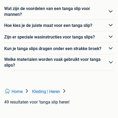
Wat zijn de voordelen van een tanga slip voor
mannen?
Hoe kies je de juiste maat voor een tanga slip?
Zijn er speciale wasinstructies voor tanga slips?
Kun je tanga slips dragen onder een strakke broek?
Welke materialen worden vaak gebruikt voor tanga
slips?
Home
Kleding | Heren
49 resultaten
voor 'tanga slip heren'