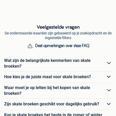
Veelgestelde vragen
De onderstaande waarden zijn gebaseerd op je zoekopdracht en de
ingestelde filters
Deel opmerkingen over deze FAQ
Wat zijn de belangrijkste kenmerken van skate
broeken?
Hoe kies je de juiste maat voor skate broeken?
Waar moet je op letten bij het kopen van skate
broeken?
Zijn skate broeken geschikt voor dagelijks gebruik?
Kun je skate broeken het beste in de zomer of winter