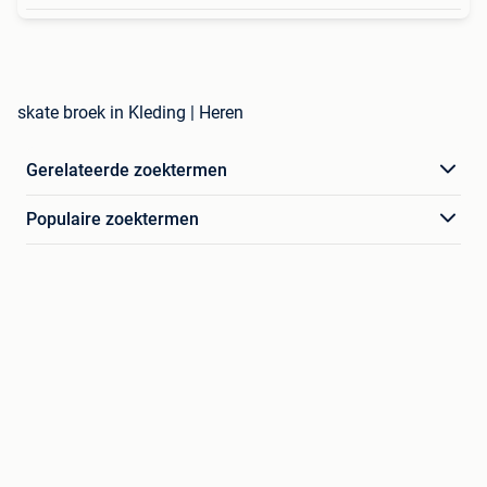
skate broek in Kleding | Heren
Gerelateerde zoektermen
Populaire zoektermen