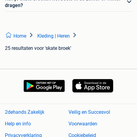
dragen?
Home
Kleding | Heren
25 resultaten
voor 'skate broek'
2dehands Zakelijk
Veilig en Succesvol
Help en info
Voorwaarden
Privacyverklaring
Cookiebeleid