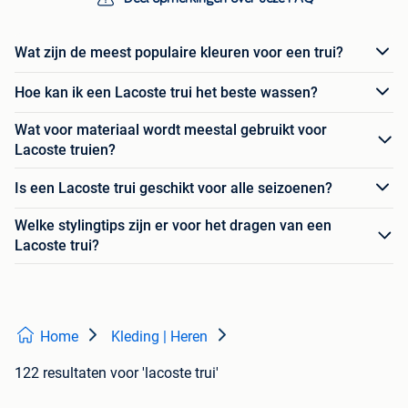
Wat zijn de meest populaire kleuren voor een trui?
Hoe kan ik een Lacoste trui het beste wassen?
Wat voor materiaal wordt meestal gebruikt voor
Lacoste truien?
Is een Lacoste trui geschikt voor alle seizoenen?
Welke stylingtips zijn er voor het dragen van een
Lacoste trui?
Home
Kleding | Heren
122 resultaten
voor 'lacoste trui'