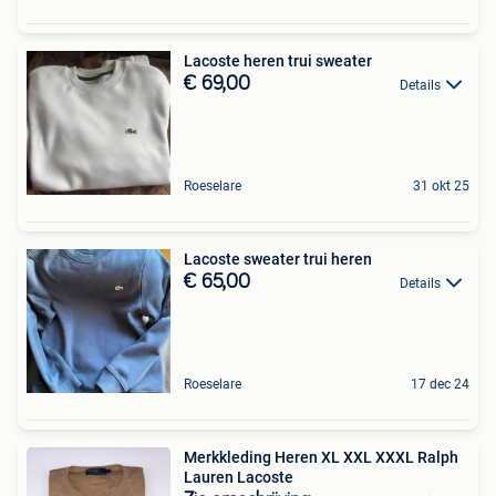
Lacoste heren trui sweater
€ 69,00
Details
Roeselare
31 okt 25
Lacoste sweater trui heren
€ 65,00
Details
Roeselare
17 dec 24
Merkkleding Heren XL XXL XXXL Ralph
Lauren Lacoste