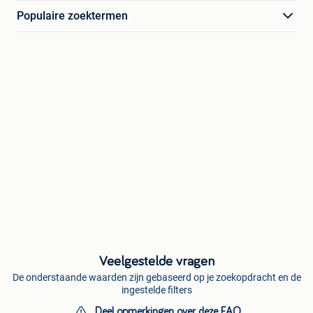
Populaire zoektermen
Veelgestelde vragen
De onderstaande waarden zijn gebaseerd op je zoekopdracht en de
ingestelde filters
Deel opmerkingen over deze FAQ