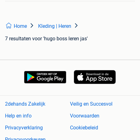
Home
Kleding | Heren
7 resultaten
voor 'hugo boss leren jas'
2dehands Zakelijk
Veilig en Succesvol
Help en info
Voorwaarden
Privacyverklaring
Cookiebeleid
Privacyvoorkeuren