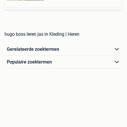
hugo boss leren jas in Kleding | Heren
Gerelateerde zoektermen
Populaire zoektermen