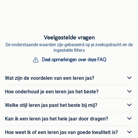
Veelgestelde vragen
De onderstaande waarden zijn gebaseerd op je zoekopdracht en de
ingestelde filters
Deel opmerkingen over deze FAQ
Wat zijn de voordelen van een leren jas?
Hoe onderhoud je een leren jas het beste?
Welke stijl leren jas past het beste bij mij?
Kan ik een leren jas het hele jaar door dragen?
Hoe weet ik of een leren jas van goede kwaliteit is?