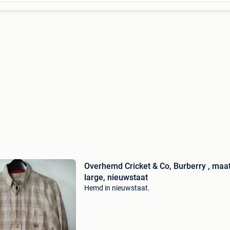
Overhemd Cricket & Co, Burberry , maa
large, nieuwstaat
Hemd in nieuwstaat.