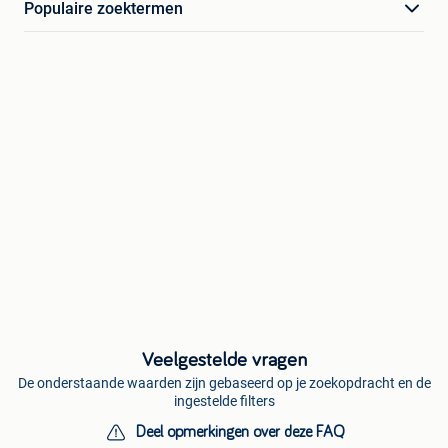
Populaire zoektermen
Veelgestelde vragen
De onderstaande waarden zijn gebaseerd op je zoekopdracht en de
ingestelde filters
Deel opmerkingen over deze FAQ