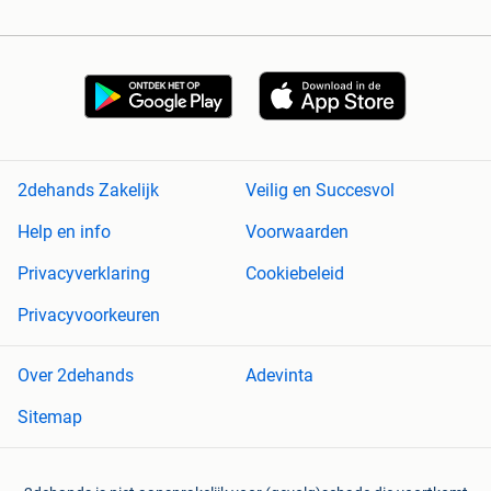
2dehands Zakelijk
Veilig en Succesvol
Help en info
Voorwaarden
Privacyverklaring
Cookiebeleid
Privacyvoorkeuren
Over 2dehands
Adevinta
Sitemap