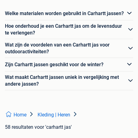
Welke materialen worden gebruikt in Carhartt jassen?
Hoe onderhoud je een Carhartt jas om de levensduur
te verlengen?
Wat zijn de voordelen van een Carhartt jas voor
outdooractiviteiten?
Zijn Carhartt jassen geschikt voor de winter?
Wat maakt Carhartt jassen uniek in vergelijking met
andere jassen?
Home
Kleding | Heren
58 resultaten
voor 'carhartt jas'