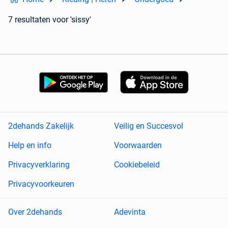
7 resultaten
voor 'sissy'
2dehands Zakelijk
Veilig en Succesvol
Help en info
Voorwaarden
Privacyverklaring
Cookiebeleid
Privacyvoorkeuren
Over 2dehands
Adevinta