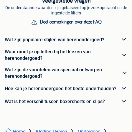
Veelgestelde vragen
De onderstaande waarden zijn gebaseerd op je zoekopdracht en de
ingestelde filters
Deel opmerkingen over deze FAQ
Wat zijn populaire stijlen van herenondergoed?
Waar moet je op letten bij het kiezen van
herenondergoed?
Wat zijn de voordelen van speciaal ontworpen
herenondergoed?
Hoe kan je herenondergoed het beste onderhouden?
Wat is het verschil tussen boxershorts en slips?
Home
Kleding | Heren
Ondergoed