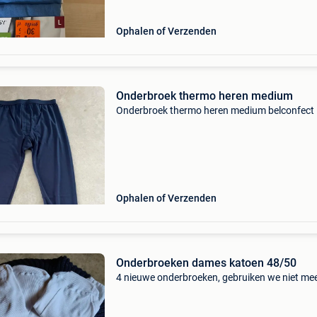
Ophalen of Verzenden
Onderbroek thermo heren medium
Onderbroek thermo heren medium belconfect
Ophalen of Verzenden
Onderbroeken dames katoen 48/50
4 nieuwe onderbroeken, gebruiken we niet me