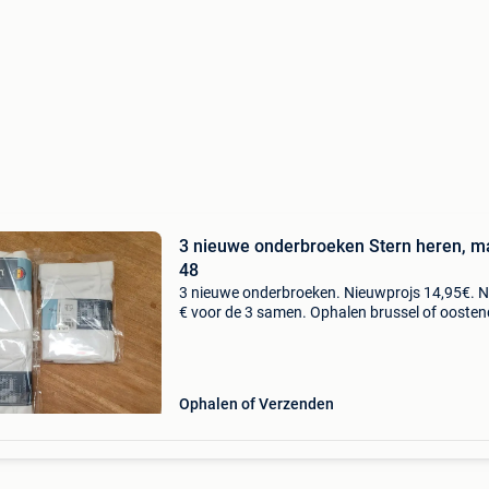
3 nieuwe onderbroeken Stern heren, m
48
3 nieuwe onderbroeken. Nieuwprojs 14,95€. 
€ voor de 3 samen. Ophalen brussel of oosten
Ophalen of Verzenden